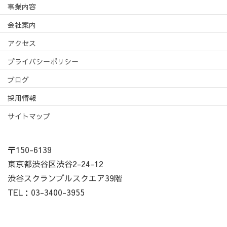
事業内容
会社案内
アクセス
プライバシーポリシー
ブログ
採用情報
サイトマップ
〒150-6139
東京都渋谷区渋谷2-24-12
渋谷スクランブルスクエア39階
TEL：03-3400-3955