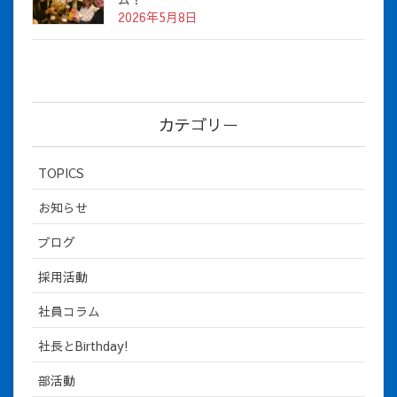
2026年5月8日
カテゴリー
TOPICS
お知らせ
ブログ
採用活動
社員コラム
社長とBirthday!
部活動