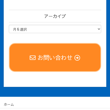
アーカイブ
お問い合わせ
ホーム