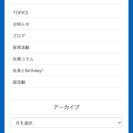
TOPICS
お知らせ
ブログ
採用活動
社員コラム
社長とBirthday!
部活動
アーカイブ