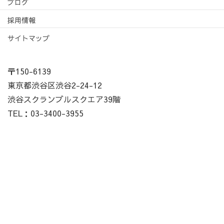
ブログ
採用情報
サイトマップ
〒150-6139
東京都渋谷区渋谷2-24-12
渋谷スクランブルスクエア39階
TEL：03-3400-3955