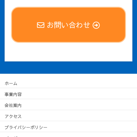
お問い合わせ
ホーム
事業内容
会社案内
アクセス
プライバシーポリシー