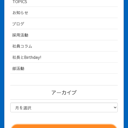
TOPICS
お知らせ
ブログ
採用活動
社員コラム
社長とBirthday!
部活動
アーカイブ