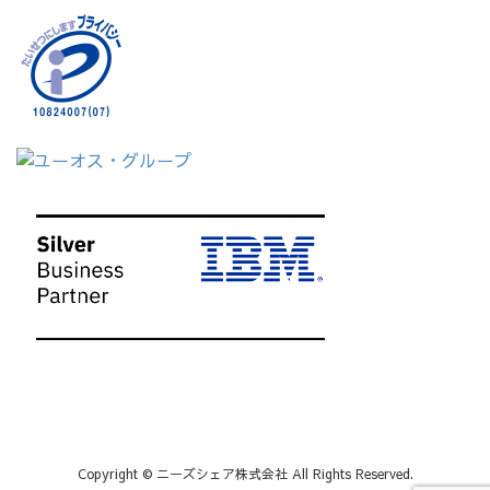
Copyright © ニーズシェア株式会社 All Rights Reserved.