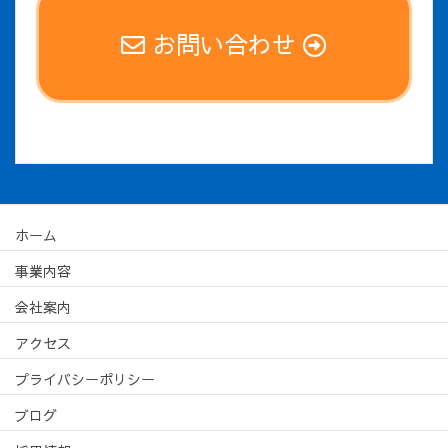
お問い合わせ
ホーム
事業内容
会社案内
アクセス
プライバシーポリシー
ブログ