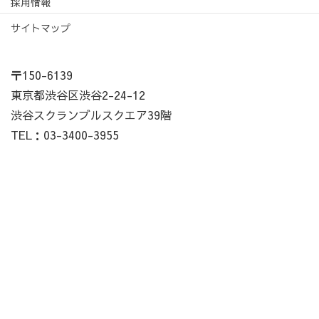
採用情報
サイトマップ
〒150-6139
東京都渋谷区渋谷2-24-12
渋谷スクランブルスクエア39階
TEL：03-3400-3955