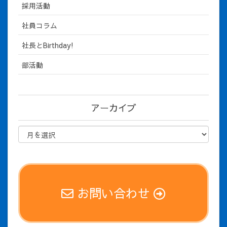
採用活動
社員コラム
社長とBirthday!
部活動
アーカイブ
お問い合わせ