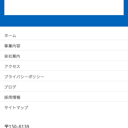
ホーム
事業内容
会社案内
アクセス
プライバシーポリシー
ブログ
採用情報
サイトマップ
〒150-6139