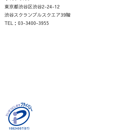
東京都渋谷区渋谷2-24-12
渋谷スクランブルスクエア39階
TEL：03-3400-3955