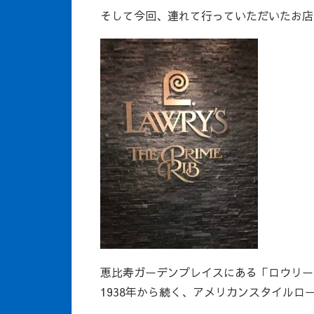
そして今回、連れて行っていただいたお店
恵比寿ガーデンプレイスにある「ロウリー
1938年から続く、アメリカンスタイルロ