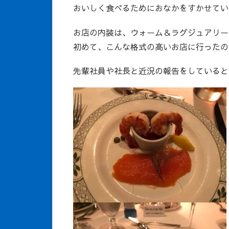
おいしく食べるためにおなかをすかせてい
お店の内装は、ウォーム＆ラグジュアリー
初めて、こんな格式の高いお店に行ったの
先輩社員や社長と近況の報告をしていると