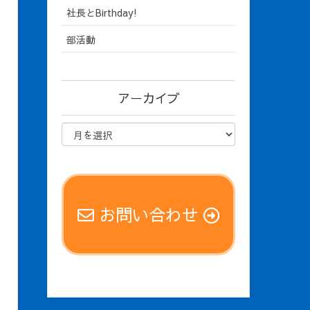
社長とBirthday!
部活動
アーカイブ
お問い合わせ