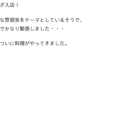
ざ入店！
な雰囲気をテーマとしているそうで、
でかなり緊張しました・・・
ついに料理がやってきました。