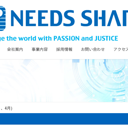
会社案内
事業内容
採用情報
お問い合わせ
アクセ
月、4月)