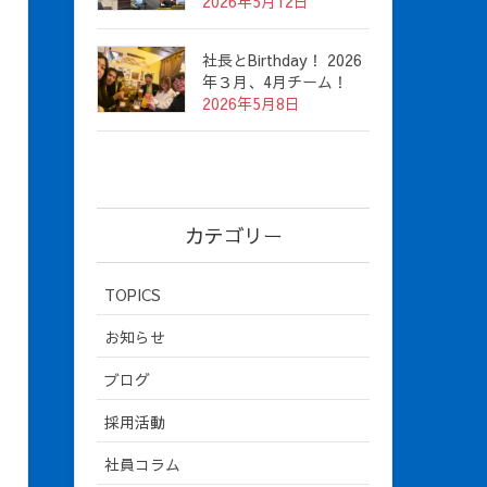
2026年5月12日
社長とBirthday！ 2026
年３月、4月チーム！
2026年5月8日
カテゴリー
TOPICS
お知らせ
ブログ
採用活動
社員コラム