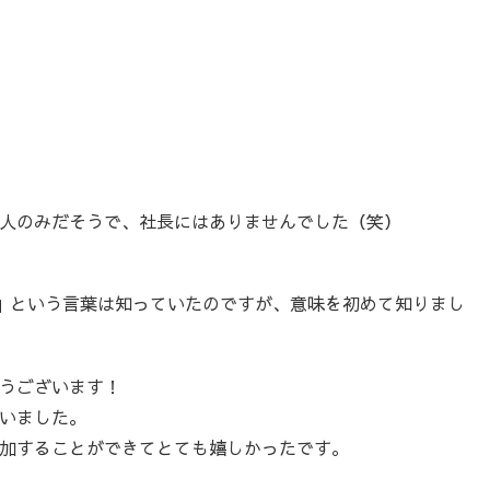
人のみだそうで、社長にはありませんでした（笑）
」という言葉は知っていたのですが、意味を初めて知りまし
うございます！
いました。
加することができてとても嬉しかったです。