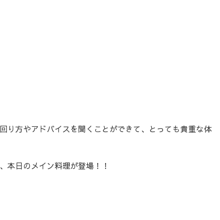
回り方やアドバイスを聞くことができて、とっても貴重な体
、本日のメイン料理が登場！！