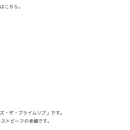
はこちら。
ズ・ザ・プライムリブ」です。
ーストビーフの老舗です。