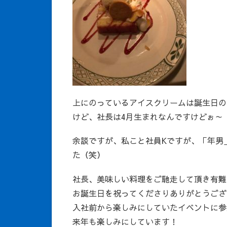
上にのっているアイスクリームは誕生日の
けど、社長は4月生まれなんですけどぉ～
余談ですが、私こと社員Kですが、「年男
た（笑）
社長、美味しい料理をご馳走して頂き有難
お誕生日を祝ってくださりありがとうござ
入社前から楽しみにしていたイベントに参
来年も楽しみにしています！