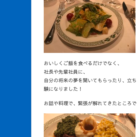
おいしくご飯を食べるだけでなく、
社長や先輩社員に、
自分の将来の夢を聞いてもらったり、立ち
験になりました！
お話や料理で、緊張が解れてきたところで