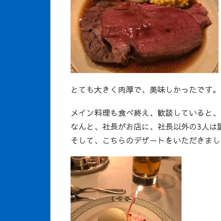
とても大きく肉厚で、美味しかったです。
メイン料理も食べ終え、歓談していると、
なんと、社長がお店に、社長以外の3人は
そして、こちらのデザートをいただきまし