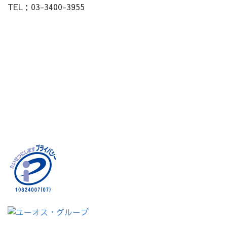
TEL：03-3400-3955