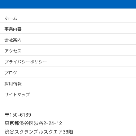
ホーム
事業内容
会社案内
アクセス
プライバシーポリシー
ブログ
採用情報
サイトマップ
〒150-6139
東京都渋谷区渋谷2-24-12
渋谷スクランブルスクエア39階