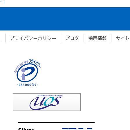
す！
ス
プライバシーポリシー
ブログ
採用情報
サイト