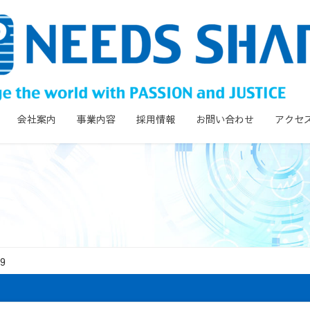
会社案内
事業内容
採用情報
お問い合わせ
アクセ
9