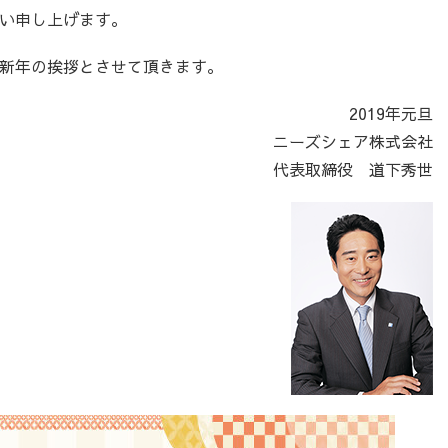
い申し上げます。
新年の挨拶とさせて頂きます。
2019年元旦
ニーズシェア株式会社
代表取締役 道下秀世