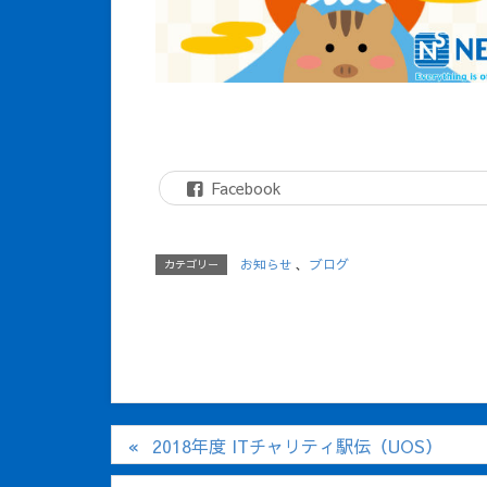
Facebook
お知らせ
、
ブログ
カテゴリー
2018年度 ITチャリティ駅伝（UOS）