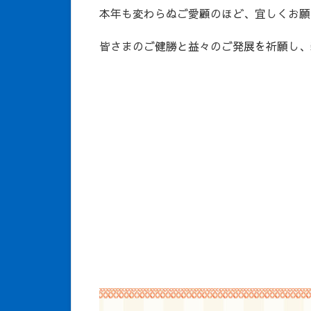
本年も変わらぬご愛顧のほど、宜しくお願
皆さまのご健勝と益々のご発展を祈願し、