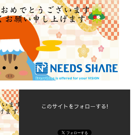
このサイトをフォローする!