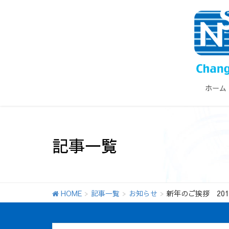
ホーム
記事一覧
HOME
記事一覧
お知らせ
新年のご挨拶 201