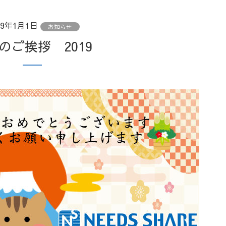
19年1月1日
お知らせ
年のご挨拶 2019