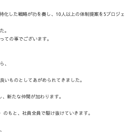
特化した戦略が功を奏し、10人以上の体制提案を5プロジェ
た。
っての事でございます。
ら、
良いものとしてあがめられてきました。
し、新たな仲間が加わります。
識）のもと、社員全員で駆け抜けていきます。
、