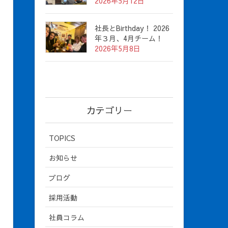
2026年5月12日
社長とBirthday！ 2026
年３月、4月チーム！
2026年5月8日
カテゴリー
TOPICS
お知らせ
ブログ
採用活動
社員コラム