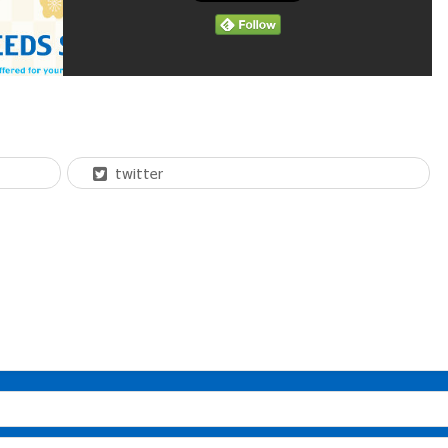
twitter