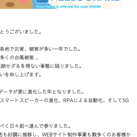
とうございました。
各地で災害、被害が多い一年でした。
多くの台風被害…
で延期せざるを得ない事態に陥りました。
いを申し上げます。
ッグデータが更に進化した年となりました。
スマートスピーカーの進化、RPAによる自動化、そして5G
べく日々前へ進んで参りました。
販売も好調に推移し、WEBサイト制作事業も数多くのお客様か