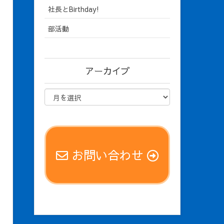
社長とBirthday!
部活動
アーカイブ
お問い合わせ