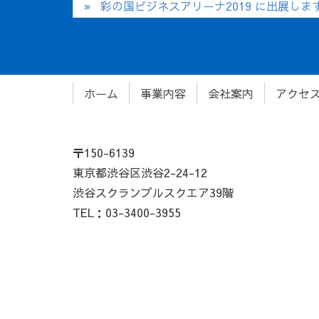
彩の国ビジネスアリーナ2019 に出展しま
ホーム
事業内容
会社案内
アクセ
〒150-6139
東京都渋谷区渋谷2-24-12
渋谷スクランブルスクエア39階
TEL：03-3400-3955