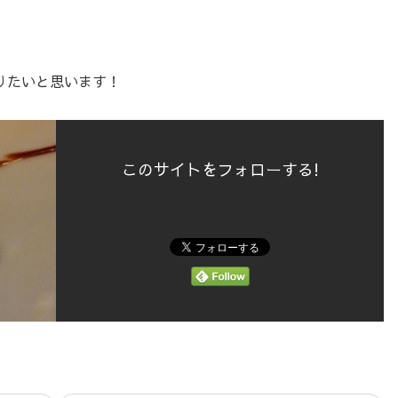
りたいと思います！
このサイトをフォローする!