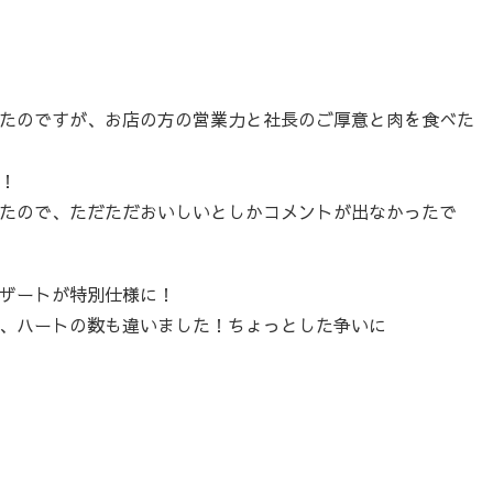
たのですが、お店の方の営業力と社長のご厚意と肉を食べた
！
たので、ただただおいしいとしかコメントが出なかったで
ザートが特別仕様に！
、ハートの数も違いました！ちょっとした争いに