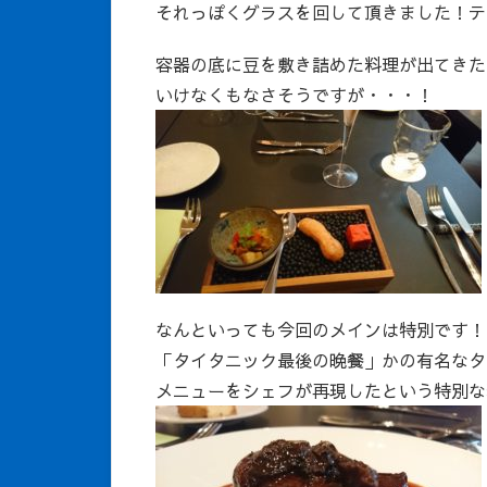
それっぽくグラスを回して頂きました！テ
容器の底に豆を敷き詰めた料理が出てきた
いけなくもなさそうですが・・・！
なんといっても今回のメインは特別です！
「タイタニック最後の晩餐」かの有名なタ
メニューをシェフが再現したという特別な