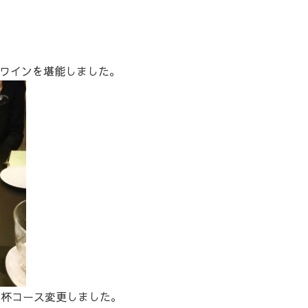
ワインを堪能しました。
5杯コース変更しました。