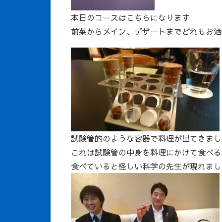
本日のコースはこちらになります
前菜からメイン、デザートまでどれもお洒
試験管的のような容器で料理が出てきまし
これは試験管の中身を料理にかけて食べる
食べていると怪しい科学の先生が現れまし