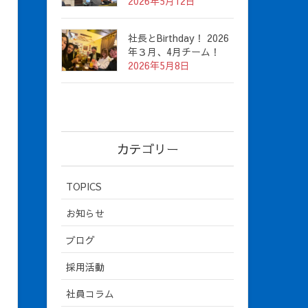
2026年5月12日
社長とBirthday！ 2026
年３月、4月チーム！
2026年5月8日
カテゴリー
TOPICS
お知らせ
ブログ
採用活動
社員コラム