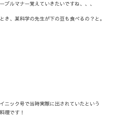
ーブルマナー覚えていきたいですね、、、
とき、某科学の先生が下の豆も食べるの？と。
イニック号で当時実際に出されていたという
料理です！