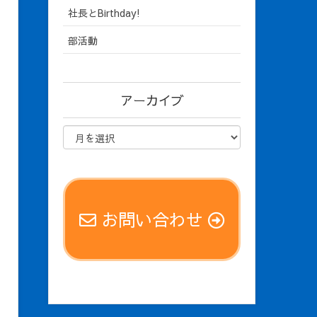
社長とBirthday!
部活動
アーカイブ
お問い合わせ