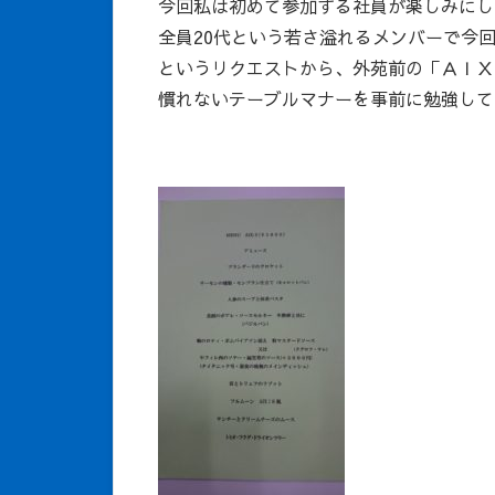
今回私は初めて参加する社員が楽しみにしている
全員20代という若さ溢れるメンバーで今
というリクエストから、外苑前の「ＡＩＸ
慣れないテーブルマナーを事前に勉強して