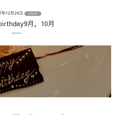
17年12月24日
ブログ
birthday9月，10月