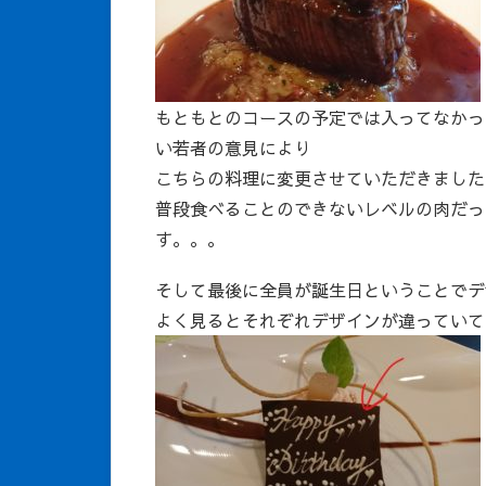
もともとのコースの予定では入ってなかっ
い若者の意見により
こちらの料理に変更させていただきました
普段食べることのできないレベルの肉だっ
す。。。
そして最後に全員が誕生日ということでデ
よく見るとそれぞれデザインが違っていて