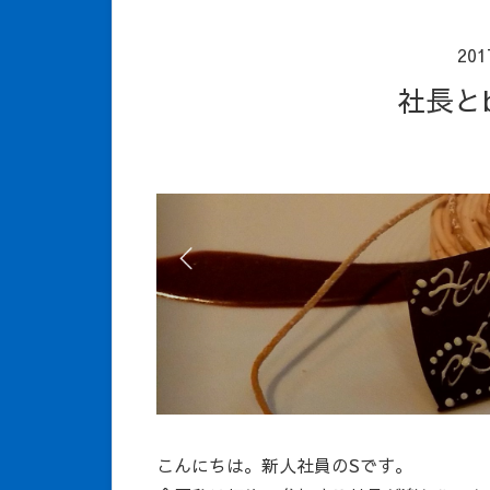
20
社長と
こんにちは。新人社員のSです。