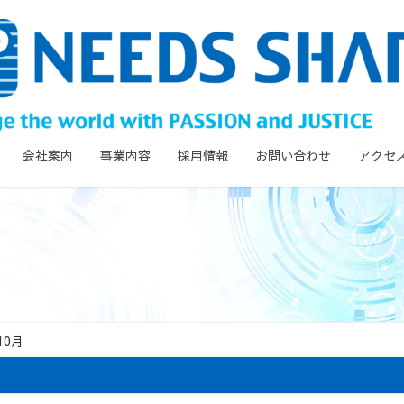
会社案内
事業内容
採用情報
お問い合わせ
アクセ
10月