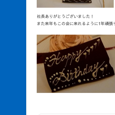
社長ありがとうございました！
また来年もこの会に来れるように1年頑張