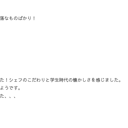
落なものばかり！
た！シェフのこだわりと学生時代の懐かしさを感じました。
ようです。
た、、、