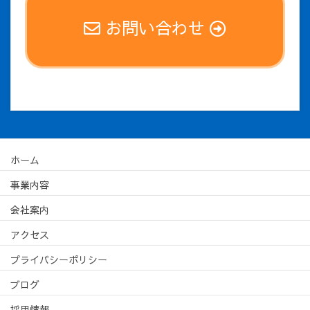
お問い合わせ
ホーム
事業内容
会社案内
アクセス
プライバシーポリシー
ブログ
採用情報