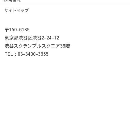
サイトマップ
〒150-6139
東京都渋谷区渋谷2-24-12
渋谷スクランブルスクエア39階
TEL：03-3400-3955