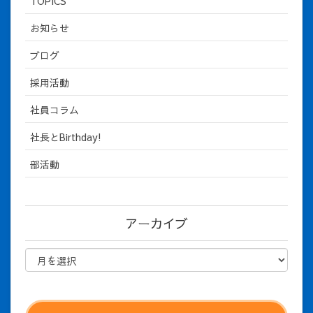
TOPICS
お知らせ
ブログ
採用活動
社員コラム
社長とBirthday!
部活動
アーカイブ