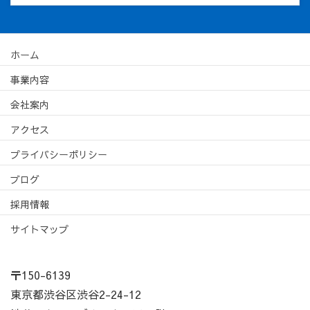
ホーム
事業内容
会社案内
アクセス
プライバシーポリシー
ブログ
採用情報
サイトマップ
〒150-6139
東京都渋谷区渋谷2-24-12