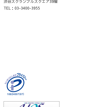
渋谷スクランブルスクエア39階
TEL：03-3400-3955