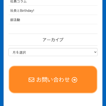
社員コラム
社長とBirthday!
部活動
アーカイブ
お問い合わせ