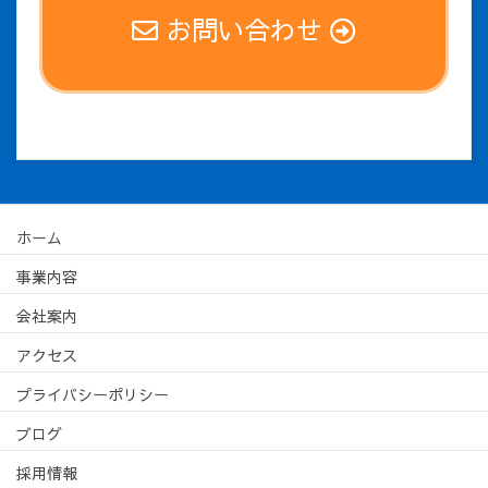
お問い合わせ
ホーム
事業内容
会社案内
アクセス
プライバシーポリシー
ブログ
採用情報