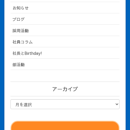
お知らせ
ブログ
採用活動
社員コラム
社長とBirthday!
部活動
アーカイブ