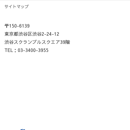
サイトマップ
〒150-6139
東京都渋谷区渋谷2-24-12
渋谷スクランブルスクエア39階
TEL：03-3400-3955