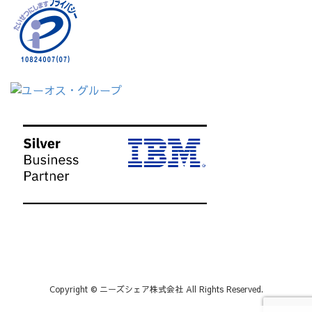
Copyright © ニーズシェア株式会社 All Rights Reserved.