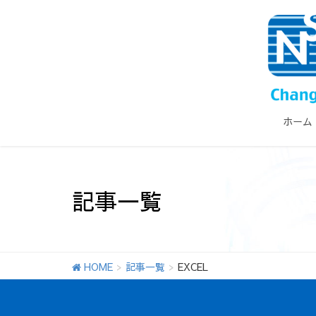
ホーム
記事一覧
HOME
記事一覧
EXCEL