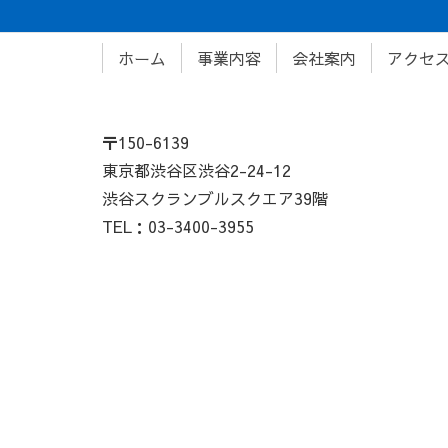
ホーム
事業内容
会社案内
アクセ
〒150-6139
東京都渋谷区渋谷2-24-12
渋谷スクランブルスクエア39階
TEL：03-3400-3955