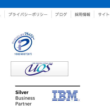
ス
プライバシーポリシー
ブログ
採用情報
サイト