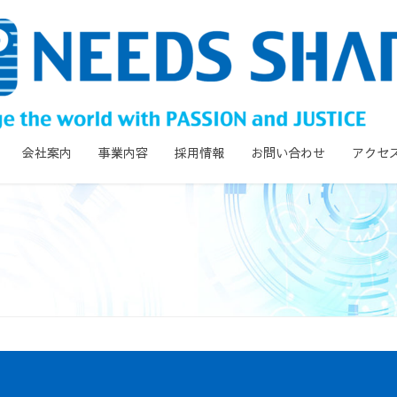
会社案内
事業内容
採用情報
お問い合わせ
アクセ