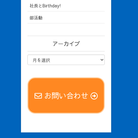
社長とBirthday!
部活動
アーカイブ
お問い合わせ