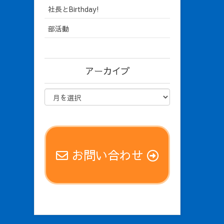
社長とBirthday!
部活動
アーカイブ
お問い合わせ