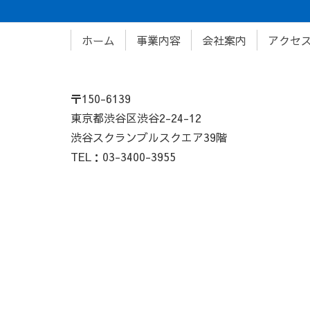
ホーム
事業内容
会社案内
アクセ
〒150-6139
東京都渋谷区渋谷2-24-12
渋谷スクランブルスクエア39階
TEL：03-3400-3955