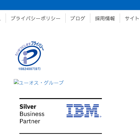
ス
プライバシーポリシー
ブログ
採用情報
サイト