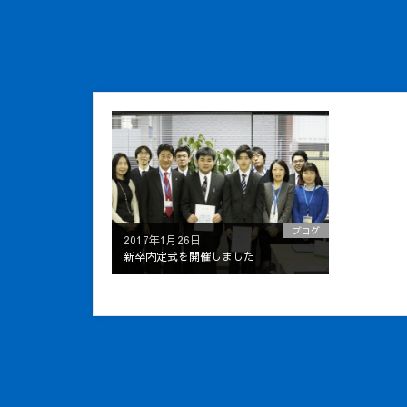
ブログ
2017年1月26日
新卒内定式を開催しました