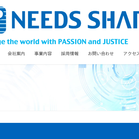
会社案内
事業内容
採用情報
お問い合わせ
アクセ