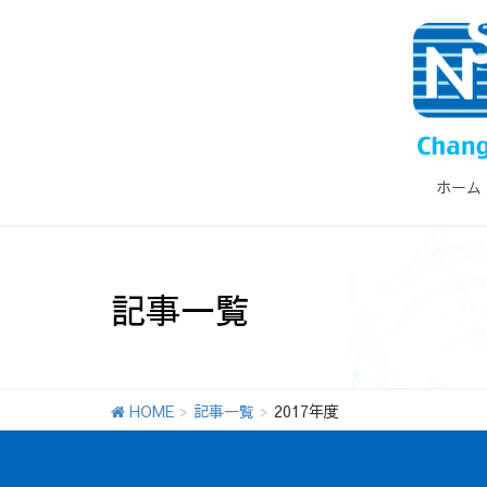
ホーム
記事一覧
HOME
記事一覧
2017年度