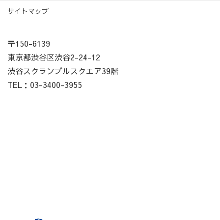
サイトマップ
〒150-6139
東京都渋谷区渋谷2-24-12
渋谷スクランブルスクエア39階
TEL：03-3400-3955