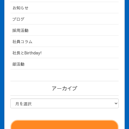
お知らせ
ブログ
採用活動
社員コラム
社長とBirthday!
部活動
アーカイブ