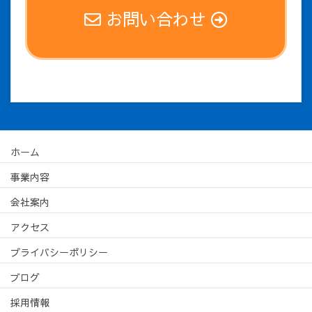
お問い合わせ
ホーム
事業内容
会社案内
アクセス
プライバシーポリシー
ブログ
採用情報