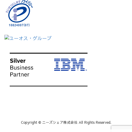
Copyright © ニーズシェア株式会社 All Rights Reserved.