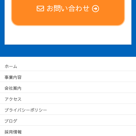
お問い合わせ
ホーム
事業内容
会社案内
アクセス
プライバシーポリシー
ブログ
採用情報