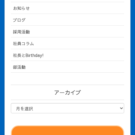
お知らせ
ブログ
採用活動
社員コラム
社長とBirthday!
部活動
アーカイブ