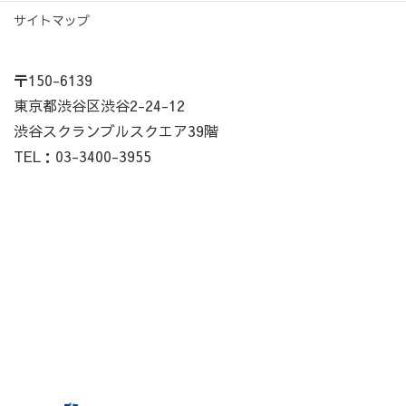
サイトマップ
〒150-6139
東京都渋谷区渋谷2-24-12
渋谷スクランブルスクエア39階
TEL：03-3400-3955