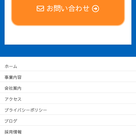
お問い合わせ
ホーム
事業内容
会社案内
アクセス
プライバシーポリシー
ブログ
採用情報