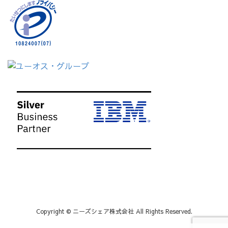
Copyright © ニーズシェア株式会社 All Rights Reserved.