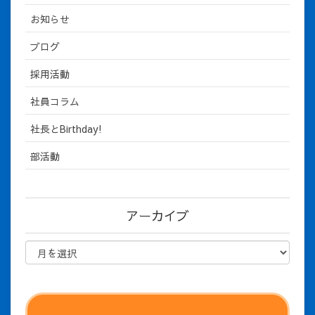
お知らせ
ブログ
採用活動
社員コラム
社長とBirthday!
部活動
アーカイブ