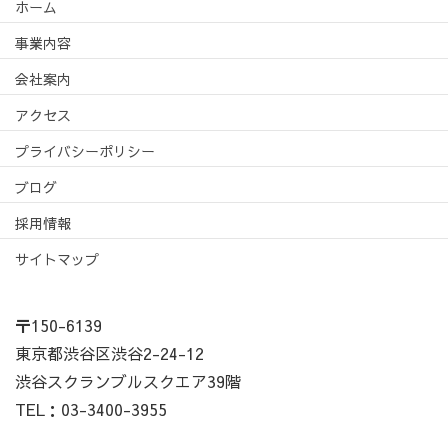
ホーム
事業内容
会社案内
アクセス
プライバシーポリシー
ブログ
採用情報
サイトマップ
〒150-6139
東京都渋谷区渋谷2-24-12
渋谷スクランブルスクエア39階
TEL：03-3400-3955