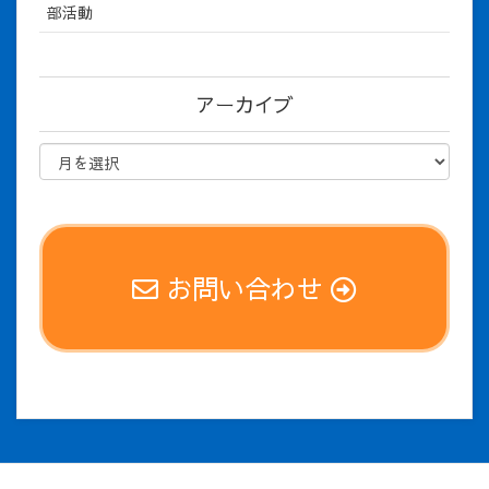
部活動
アーカイブ
お問い合わせ