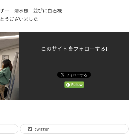
ザー 清水様 並びに白石様
とうございました
このサイトをフォローする!
twitter