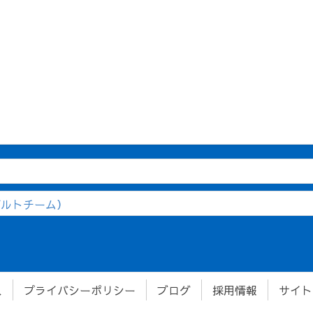
アダルトチーム）
ス
プライバシーポリシー
ブログ
採用情報
サイト