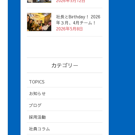
2026年5月12日
社長とBirthday！ 2026
年３月、4月チーム！
2026年5月8日
カテゴリー
TOPICS
お知らせ
ブログ
採用活動
社員コラム