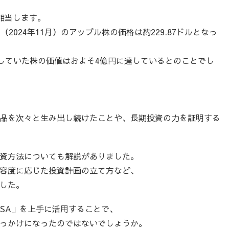
に相当します。
2024年11月）のアップル株の価格は約229.87ドルとなっ
入していた株の価値はおよそ4億円に達しているとのことでし
品を次々と生み出し続けたことや、長期投資の力を証明する
資方法についても解説がありました。
容度に応じた投資計画の立て方など、
した。
ISA」を上手に活用することで、
っかけになったのではないでしょうか。