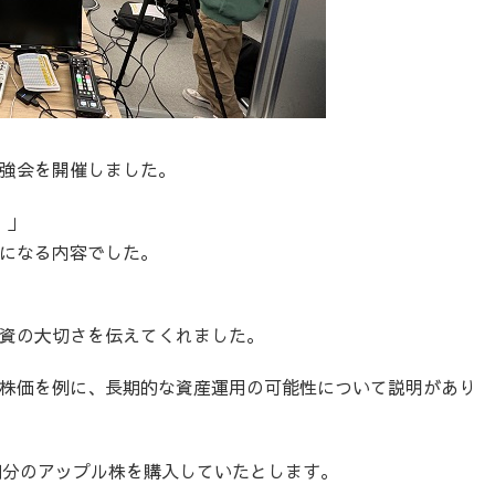
強会を開催しました。
）」
になる内容でした。
資の大切さを伝えてくれました。
株価を例に、長期的な資産運用の可能性について説明があり
0万円分のアップル株を購入していたとします。