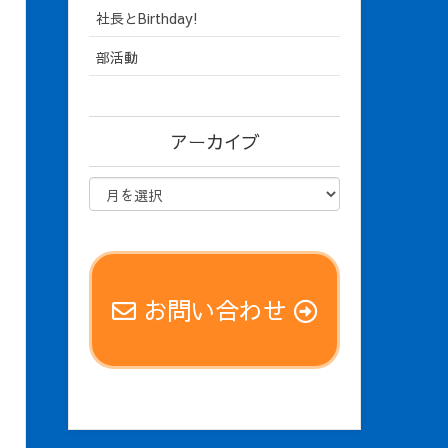
社長とBirthday!
部活動
アーカイブ
お問い合わせ