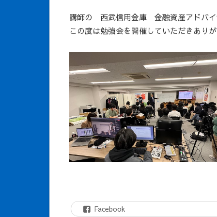
講師の 西武信用金庫 金融資産アドバイ
この度は勉強会を開催していただきありが
Facebook