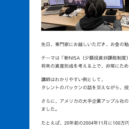
先日、専門家にお越しいただき、お金の勉
テーマは「新NISA（少額投資非課税制度
将来の資産形成を考える上で、非常にため
講師はわかりやすい例として、
タレントのパックンの話を交えながら、投
さらに、アメリカの大手企業アップル社の
ました。
たとえば、20年前の2004年11月に10