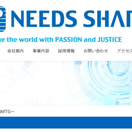
会社案内
事業内容
採用情報
お問い合わせ
アクセ
MTG～