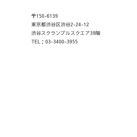
〒150-6139
東京都渋谷区渋谷2-24-12
渋谷スクランブルスクエア39階
TEL：03-3400-3955