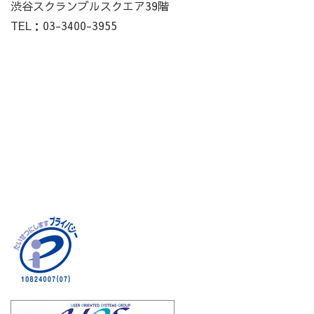
渋谷スクランブルスクエア39階
TEL：03-3400-3955