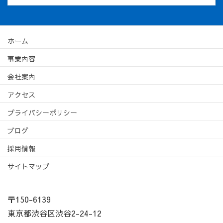
ホーム
事業内容
会社案内
アクセス
プライバシーポリシー
ブログ
採用情報
サイトマップ
〒150-6139
東京都渋谷区渋谷2-24-12