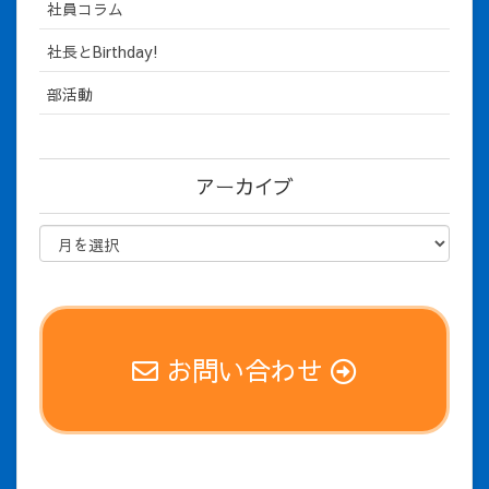
社員コラム
社長とBirthday!
部活動
アーカイブ
お問い合わせ