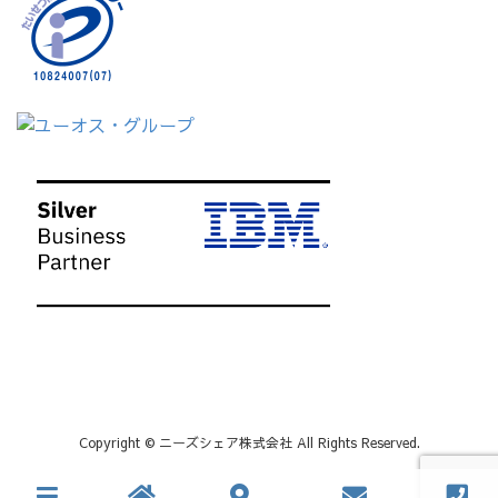
Copyright © ニーズシェア株式会社 All Rights Reserved.