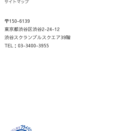
サイトマップ
〒150-6139
東京都渋谷区渋谷2-24-12
渋谷スクランブルスクエア39階
TEL：03-3400-3955