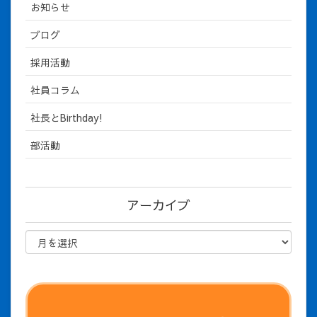
お知らせ
ブログ
採用活動
社員コラム
社長とBirthday!
部活動
アーカイブ