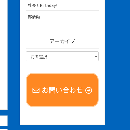
社長とBirthday!
部活動
アーカイブ
お問い合わせ