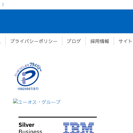
た！
ス
プライバシーポリシー
ブログ
採用情報
サイト