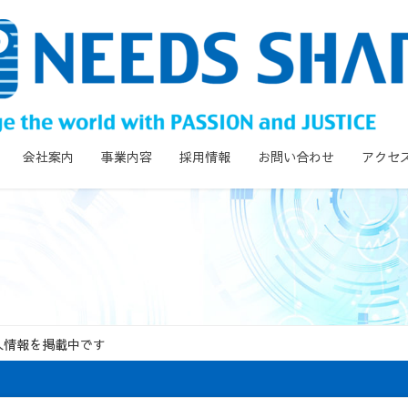
会社案内
事業内容
採用情報
お問い合わせ
アクセ
人情報を掲載中です