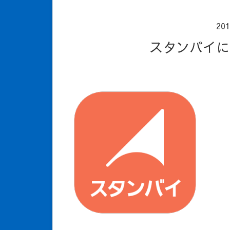
20
スタンバイ