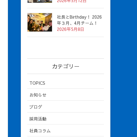
2026年5月12日
社長とBirthday！ 2026
年３月、4月チーム！
2026年5月8日
カテゴリー
TOPICS
お知らせ
ブログ
採用活動
社員コラム