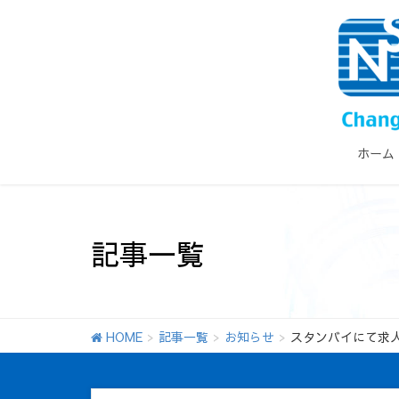
ホーム
記事一覧
HOME
記事一覧
お知らせ
スタンバイにて求