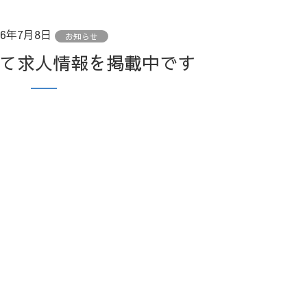
16年7月8日
お知らせ
にて求人情報を掲載中です