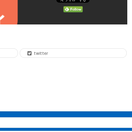
twitter