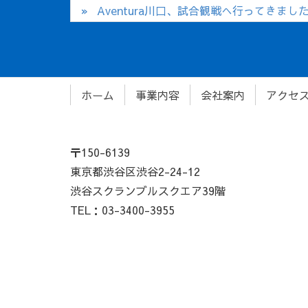
Aventura川口、試合観戦へ行ってきまし
ホーム
事業内容
会社案内
アクセ
〒150-6139
東京都渋谷区渋谷2-24-12
渋谷スクランブルスクエア39階
TEL：03-3400-3955