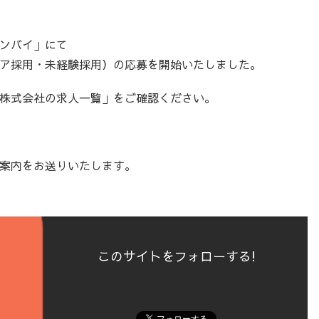
ンバイ」にて
ア採用・未経験採用）の応募を開始いたしました。
株式会社の求人一覧」をご確認ください。
案内をお送りいたします。
このサイトをフォローする!