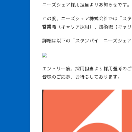
ニーズシェア採用担当よりお知らせです。
この度、ニーズシェア株式会社では「スタ
営業職（キャリア採用）、技術職（キャリ
詳細は以下の「スタンバイ ニーズシェア
エントリー後、採用担当より採用選考のご
皆様のご応募、お待ちしております。