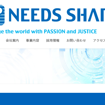
会社案内
事業内容
採用情報
お問い合わせ
アクセ