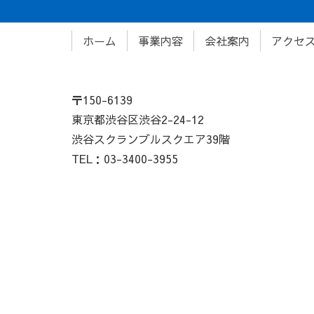
ホーム
事業内容
会社案内
アクセ
〒150-6139
東京都渋谷区渋谷2-24-12
渋谷スクランブルスクエア39階
TEL：03-3400-3955