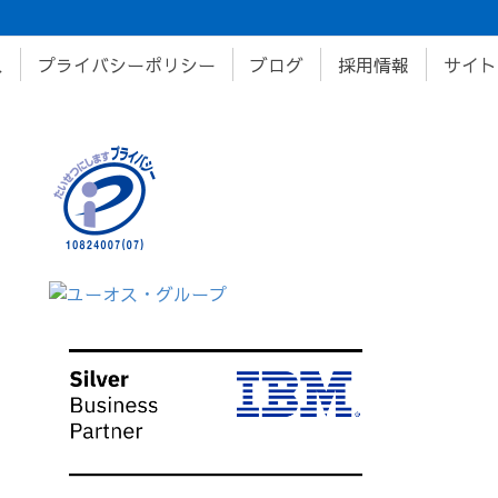
ス
プライバシーポリシー
ブログ
採用情報
サイト