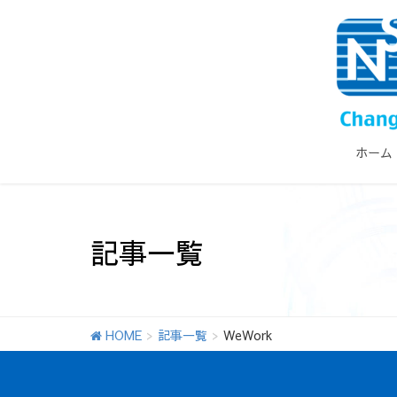
ホーム
記事一覧
HOME
記事一覧
WeWork