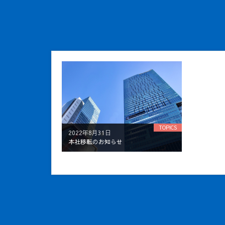
TOPICS
2022年8月31日
本社移転のお知らせ