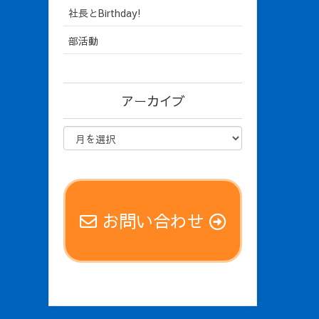
社長とBirthday!
部活動
アーカイブ
お問い合わせ