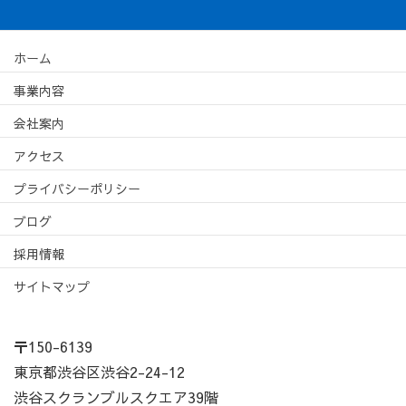
ホーム
事業内容
会社案内
アクセス
プライバシーポリシー
ブログ
採用情報
サイトマップ
〒150-6139
東京都渋谷区渋谷2-24-12
渋谷スクランブルスクエア39階