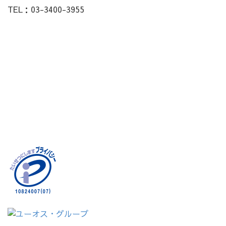
TEL：03-3400-3955