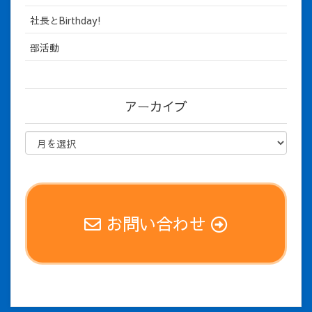
社長とBirthday!
部活動
アーカイブ
お問い合わせ