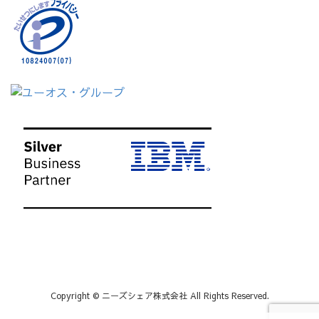
Copyright © ニーズシェア株式会社 All Rights Reserved.