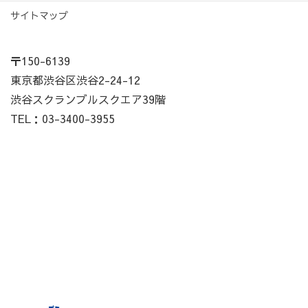
サイトマップ
〒150-6139
東京都渋谷区渋谷2-24-12
渋谷スクランブルスクエア39階
TEL：03-3400-3955