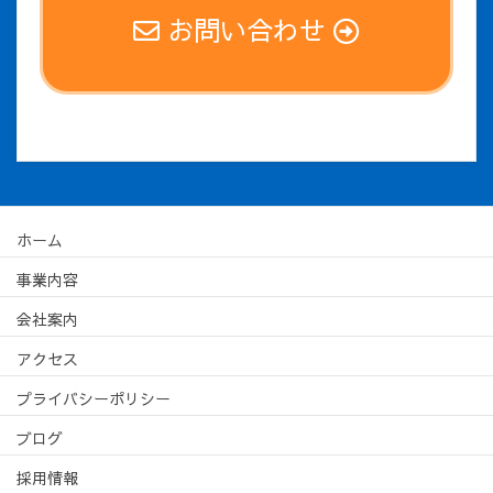
お問い合わせ
ホーム
事業内容
会社案内
アクセス
プライバシーポリシー
ブログ
採用情報