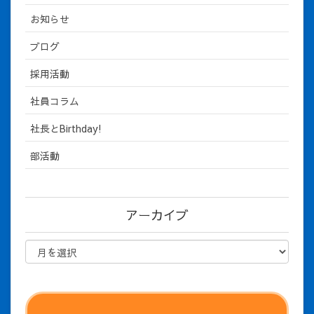
お知らせ
ブログ
採用活動
社員コラム
社長とBirthday!
部活動
アーカイブ