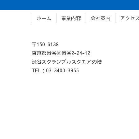
ホーム
事業内容
会社案内
アクセ
〒150-6139
東京都渋谷区渋谷2-24-12
渋谷スクランブルスクエア39階
TEL：03-3400-3955