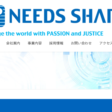
会社案内
事業内容
採用情報
お問い合わせ
アクセ