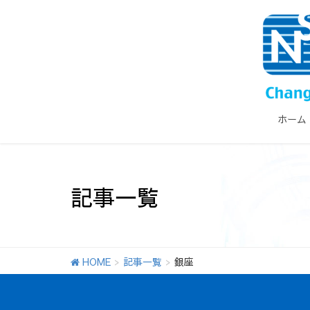
ホーム
記事一覧
HOME
記事一覧
銀座