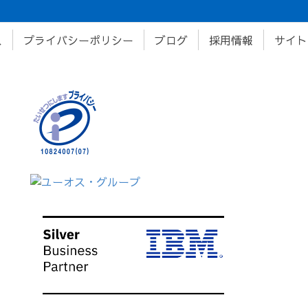
ス
プライバシーポリシー
ブログ
採用情報
サイト