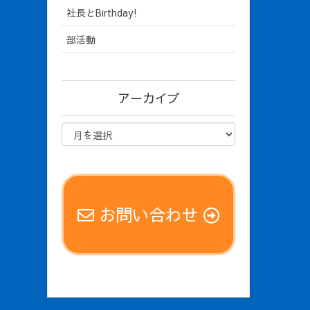
社長とBirthday!
部活動
アーカイブ
お問い合わせ