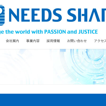
会社案内
事業内容
採用情報
お問い合わせ
アクセ