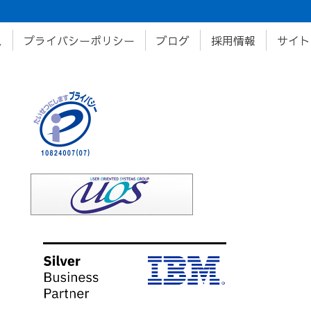
ス
プライバシーポリシー
ブログ
採用情報
サイト