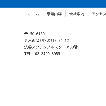
ホーム
事業内容
会社案内
アクセ
〒150-6139
東京都渋谷区渋谷2-24-12
渋谷スクランブルスクエア39階
TEL：03-3400-3955