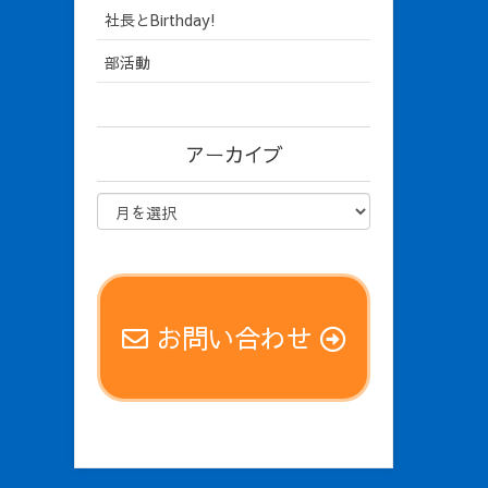
社長とBirthday!
部活動
アーカイブ
お問い合わせ