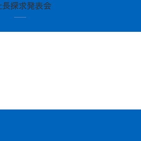
社長探求発表会