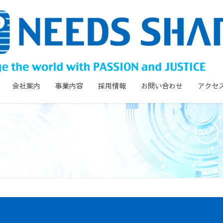
会社案内
事業内容
採用情報
お問い合わせ
アクセ