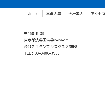
ホーム
事業内容
会社案内
アクセ
〒150-6139
東京都渋谷区渋谷2-24-12
渋谷スクランブルスクエア39階
TEL：03-3400-3955