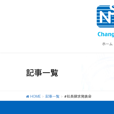
ホーム
記事一覧
HOME
記事一覧
#社長探求発表会