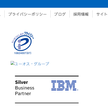
ス
プライバシーポリシー
ブログ
採用情報
サイト