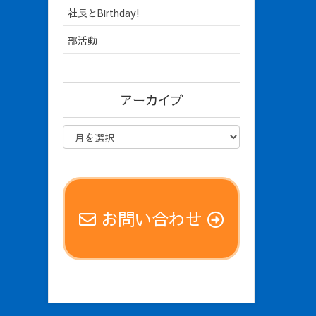
社長とBirthday!
部活動
アーカイブ
お問い合わせ