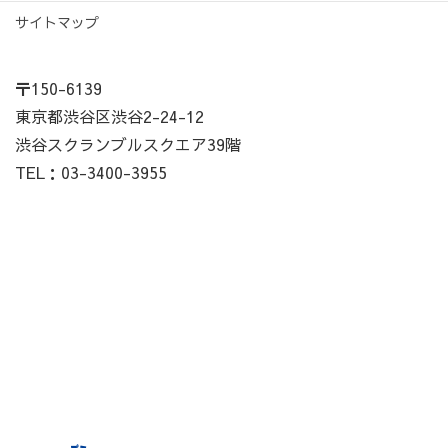
サイトマップ
〒150-6139
東京都渋谷区渋谷2-24-12
渋谷スクランブルスクエア39階
TEL：03-3400-3955