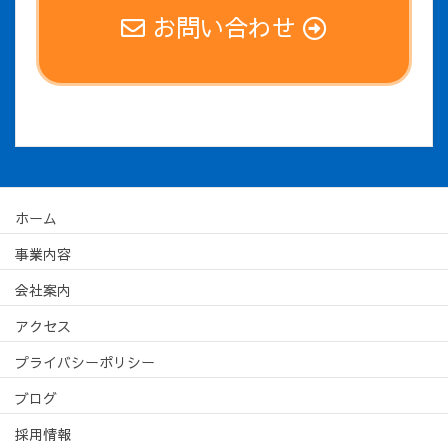
お問い合わせ
ホーム
事業内容
会社案内
アクセス
プライバシーポリシー
ブログ
採用情報