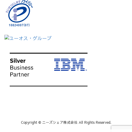
Copyright © ニーズシェア株式会社 All Rights Reserved.