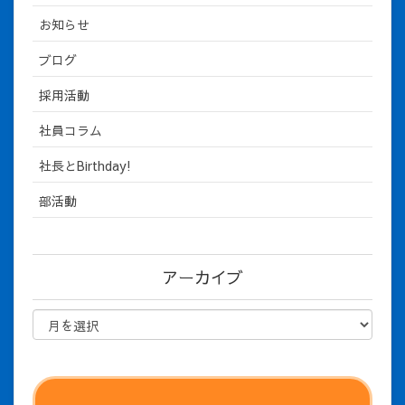
お知らせ
ブログ
採用活動
社員コラム
社長とBirthday!
部活動
アーカイブ