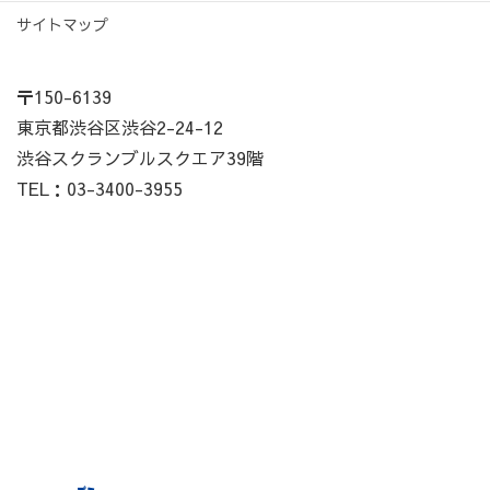
サイトマップ
〒150-6139
東京都渋谷区渋谷2-24-12
渋谷スクランブルスクエア39階
TEL：03-3400-3955