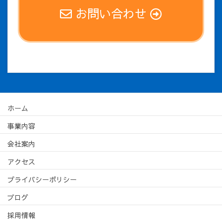
お問い合わせ
ホーム
事業内容
会社案内
アクセス
プライバシーポリシー
ブログ
採用情報