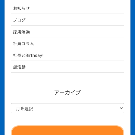
お知らせ
ブログ
採用活動
社員コラム
社長とBirthday!
部活動
アーカイブ