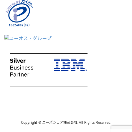
Copyright © ニーズシェア株式会社 All Rights Reserved.