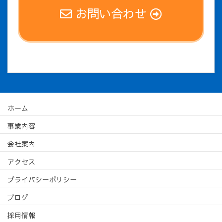
お問い合わせ
ホーム
事業内容
会社案内
アクセス
プライバシーポリシー
ブログ
採用情報