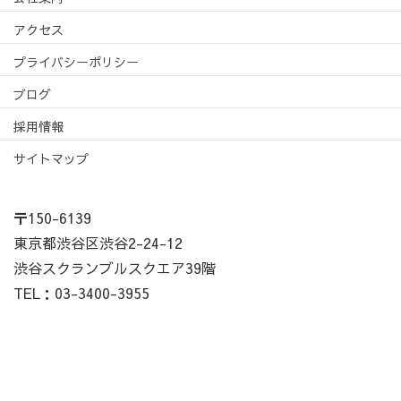
アクセス
プライバシーポリシー
ブログ
採用情報
サイトマップ
〒150-6139
東京都渋谷区渋谷2-24-12
渋谷スクランブルスクエア39階
TEL：03-3400-3955