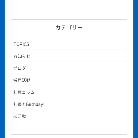
カテゴリー
TOPICS
お知らせ
ブログ
採用活動
社員コラム
社長とBirthday!
部活動