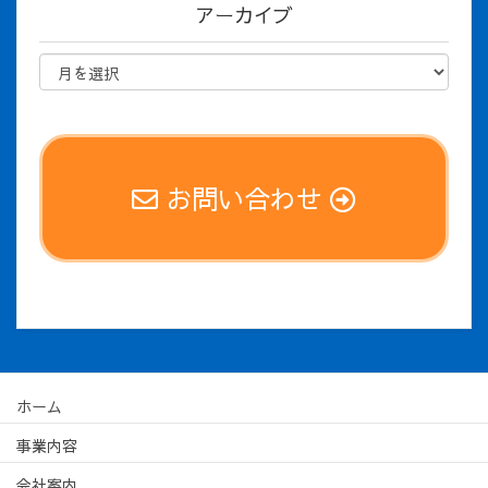
アーカイブ
お問い合わせ
ホーム
事業内容
会社案内