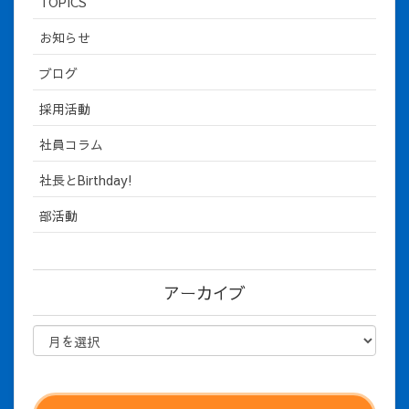
TOPICS
お知らせ
ブログ
採用活動
社員コラム
社長とBirthday!
部活動
アーカイブ