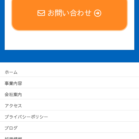
お問い合わせ
ホーム
事業内容
会社案内
アクセス
プライバシーポリシー
ブログ
採用情報