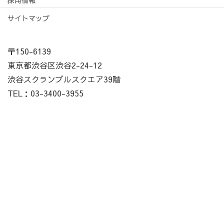
サイトマップ
〒150-6139
東京都渋谷区渋谷2-24-12
渋谷スクランブルスクエア39階
TEL：03-3400-3955