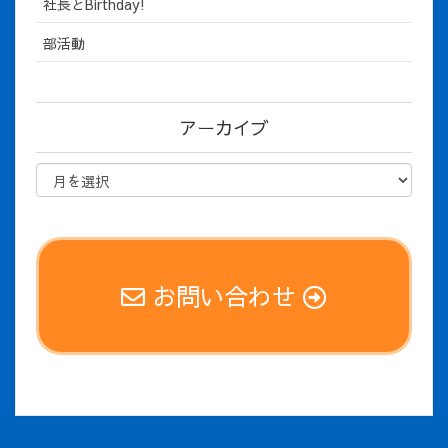
社長とBirthday!
部活動
アーカイブ
お問い合わせ