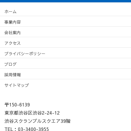
ホーム
事業内容
会社案内
アクセス
プライバシーポリシー
ブログ
採用情報
サイトマップ
〒150-6139
東京都渋谷区渋谷2-24-12
渋谷スクランブルスクエア39階
TEL：03-3400-3955