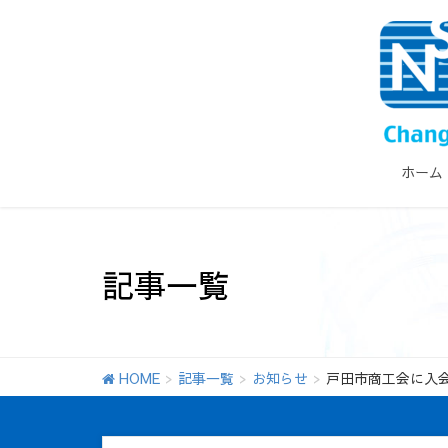
ホーム
記事一覧
HOME
記事一覧
お知らせ
戸田市商工会に入