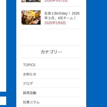
2026年5月12日
社長とBirthday！ 2026
年３月、4月チーム！
2026年5月8日
カテゴリー
TOPICS
お知らせ
ブログ
採用活動
社員コラム