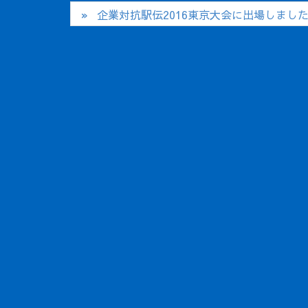
企業対抗駅伝2016東京大会に出場しまし