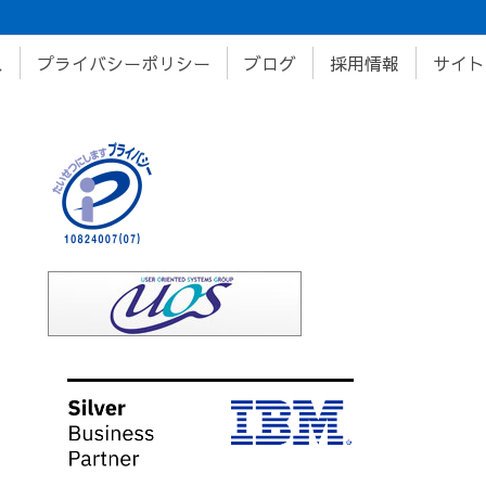
ス
プライバシーポリシー
ブログ
採用情報
サイト