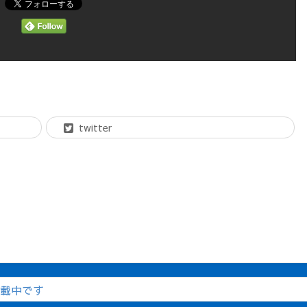
twitter
掲載中です