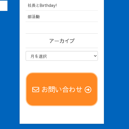
社長とBirthday!
部活動
アーカイブ
お問い合わせ