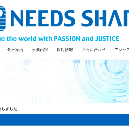
会社案内
事業内容
採用情報
お問い合わせ
アクセ
会しました