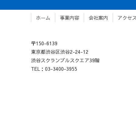
ホーム
事業内容
会社案内
アクセ
〒150-6139
東京都渋谷区渋谷2-24-12
渋谷スクランブルスクエア39階
TEL：03-3400-3955