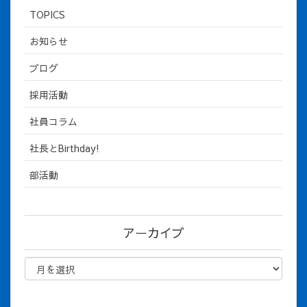
TOPICS
お知らせ
ブログ
採用活動
社員コラム
社長とBirthday!
部活動
アーカイブ