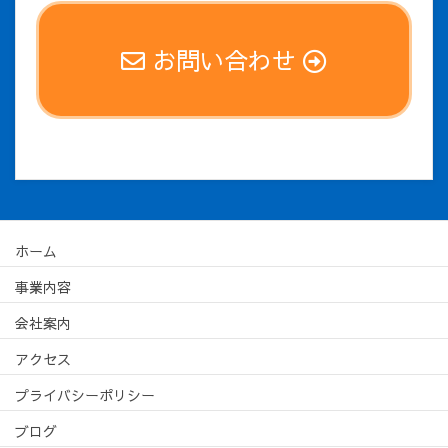
お問い合わせ
ホーム
事業内容
会社案内
アクセス
プライバシーポリシー
ブログ