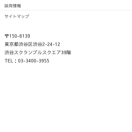
採用情報
サイトマップ
〒150-6139
東京都渋谷区渋谷2-24-12
渋谷スクランブルスクエア39階
TEL：03-3400-3955