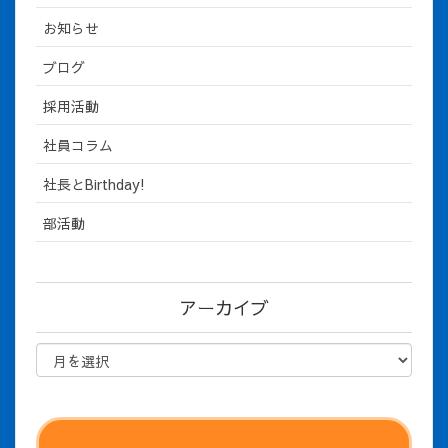
お知らせ
ブログ
採用活動
社員コラム
社長とBirthday!
部活動
アーカイブ