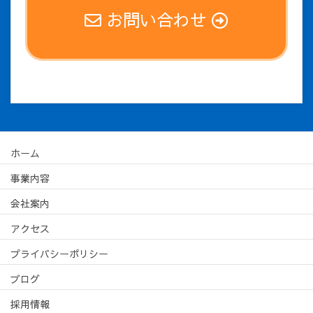
お問い合わせ
ホーム
事業内容
会社案内
アクセス
プライバシーポリシー
ブログ
採用情報