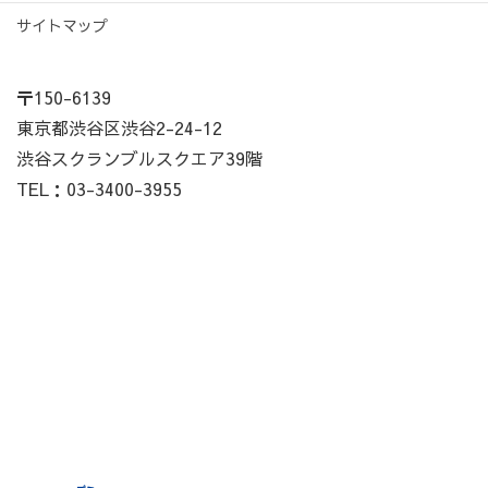
サイトマップ
〒150-6139
東京都渋谷区渋谷2-24-12
渋谷スクランブルスクエア39階
TEL：03-3400-3955