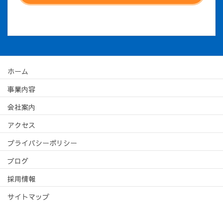
ホーム
事業内容
会社案内
アクセス
プライバシーポリシー
ブログ
採用情報
サイトマップ