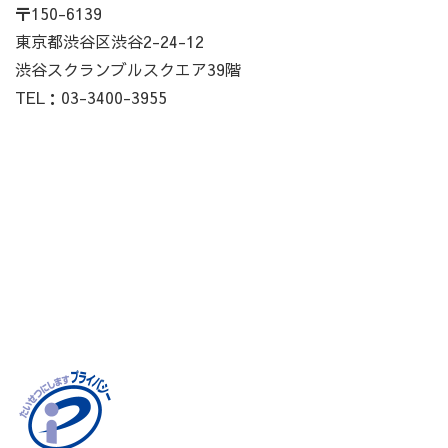
〒150-6139
東京都渋谷区渋谷2-24-12
渋谷スクランブルスクエア39階
TEL：03-3400-3955