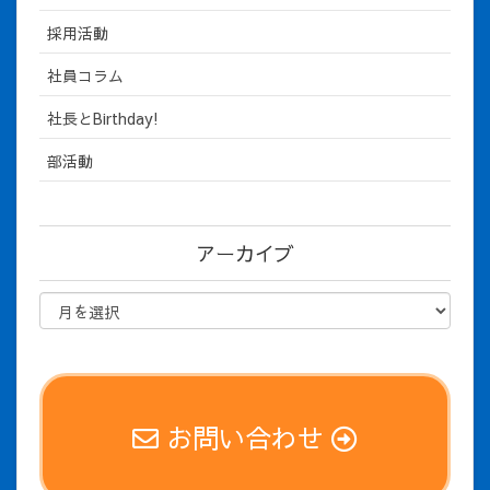
採用活動
社員コラム
社長とBirthday!
部活動
アーカイブ
お問い合わせ