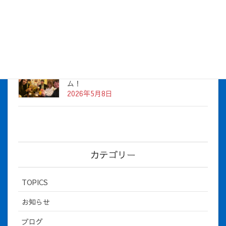
2026年度上期社員総会を開催しました
2026年5月12日
社長とBirthday！ 2026年３月、4月チー
ム！
2026年5月8日
カテゴリー
TOPICS
お知らせ
ブログ